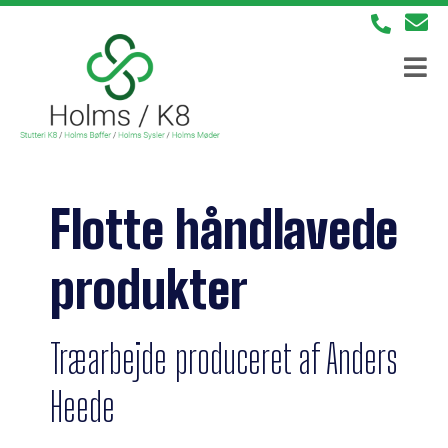
Flotte håndlavede
produkter
Træarbejde produceret af Anders
Heede