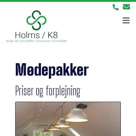
Mødepakker
Priser og forplejning