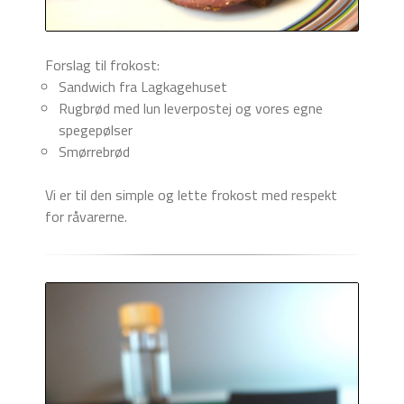
Forslag til frokost:
Sandwich fra Lagkagehuset
Rugbrød med lun leverpostej og vores egne
spegepølser
Smørrebrød
Vi er til den simple og lette frokost med respekt
for råvarerne.