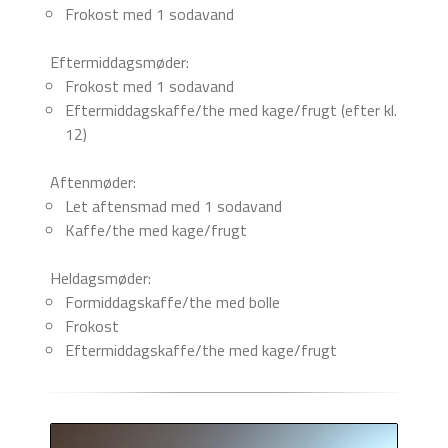
Frokost med 1 sodavand
Eftermiddagsmøder:
Frokost med 1 sodavand
Eftermiddagskaffe/the med kage/frugt (efter kl.
12)
Aftenmøder:
Let aftensmad med 1 sodavand
Kaffe/the med kage/frugt
Heldagsmøder:
Formiddagskaffe/the med bolle
Frokost
Eftermiddagskaffe/the med kage/frugt