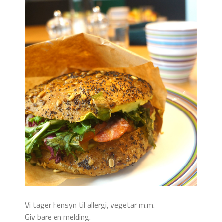
Vi tager hensyn til allergi, vegetar m.m.
Giv bare en melding.