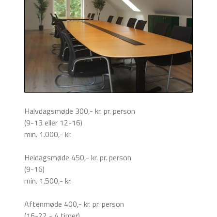
Halvdagsmøde 300,- kr. pr. person
(9-13 eller 12-16)
min. 1.000,- kr.
Heldagsmøde 450,- kr. pr. person
(9-16)
min. 1.500,- kr.
Aftenmøde 400,- kr. pr. person
(16-22 - 4 timer)