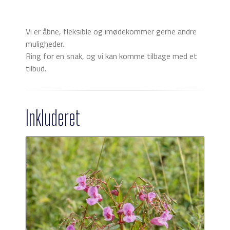
Vi er åbne, fleksible og imødekommer gerne andre
muligheder.
Ring for en snak, og vi kan komme tilbage med et
tilbud.
Inkluderet